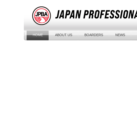
HOME
ABOUT US
BOARDERS
NEWS