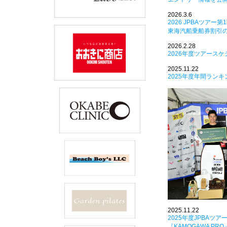
2026.3.6
2026 JPBAツアー第1
東海汽船乗船券割引
2026.2.28
2026年度ツアース
2025.11.22
2025年度年間ランキ
2025.11.22
2025年度JPBAツア
『KAMOGAWA PR