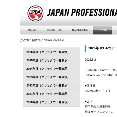
HOME
ABOUT US
BOARDERS
NEWS
HOME
>
NEWS
>
NEWS 2026.5.2
2026年JPBAツアー第5
2026年度（クリックで一覧表示）
2026.5.2
2025年度（クリックで一覧表示）
2024年度（クリックで一覧表示）
【2026年JPBAツアー第
JPBA Finals ESC PRO
2023年度（クリックで一覧表示）
2022年度（クリックで一覧表示）
■開催日
2027年3月21日（日）
2021年度（クリックで一覧表示）
■会場
2020年度（クリックで一覧表示）
静岡県牧之原市静波
静波サーフスタジアム