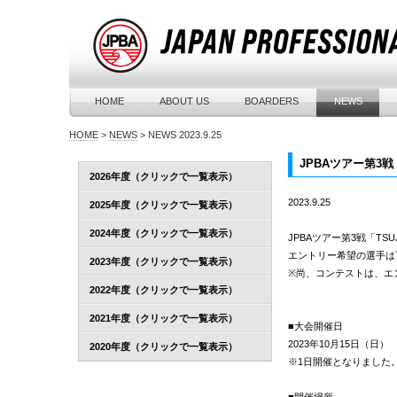
HOME
ABOUT US
BOARDERS
NEWS
HOME
>
NEWS
>
NEWS 2023.9.25
JPBAツアー第3戦
2026年度（クリックで一覧表示）
2023.9.25
2025年度（クリックで一覧表示）
2024年度（クリックで一覧表示）
JPBAツアー第3戦「TS
エントリー希望の選手は
2023年度（クリックで一覧表示）
※尚、コンテストは、エ
2022年度（クリックで一覧表示）
2021年度（クリックで一覧表示）
■大会開催日
2023年10月15日（日）
2020年度（クリックで一覧表示）
※1日開催となりました