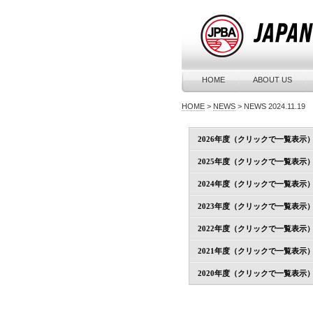
HOME
ABOUT US
HOME
>
NEWS
>
NEWS 2024.11.19
2026年度（クリックで一覧表示
2025年度（クリックで一覧表示
2024年度（クリックで一覧表示
2023年度（クリックで一覧表示
2022年度（クリックで一覧表示
2021年度（クリックで一覧表示
2020年度（クリックで一覧表示