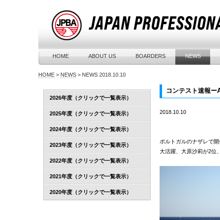
HOME
ABOUT US
BOARDERS
NEWS
HOME
>
NEWS
>
NEWS 2018.10.10
コンテスト速報ーAP
2026年度（クリックで一覧表示）
2018.10.10
2025年度（クリックで一覧表示）
2024年度（クリックで一覧表示）
ポルトガルのナザレで開催さ
2023年度（クリックで一覧表示）
大活躍、大原沙莉が2位
2022年度（クリックで一覧表示）
2021年度（クリックで一覧表示）
2020年度（クリックで一覧表示）